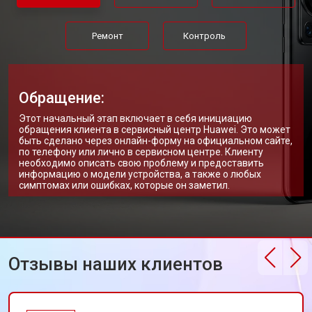
Ремонт
Контроль
Обращение:
Этот начальный этап включает в себя инициацию
обращения клиента в сервисный центр Huawei. Это может
быть сделано через онлайн-форму на официальном сайте,
по телефону или лично в сервисном центре. Клиенту
необходимо описать свою проблему и предоставить
информацию о модели устройства, а также о любых
симптомах или ошибках, которые он заметил.
Отзывы наших клиентов