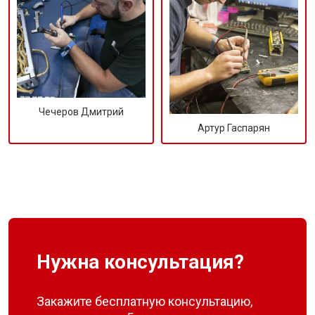
Чечеров Дмитрий
Артур Гаспарян
Нужна консультация?
Закажите бесплатную консультацию,