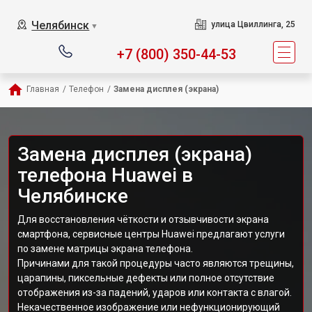
Челябинск
улица Цвиллинга, 25
▼
+7 (800) 350-44-53
Главная
/
Телефон
/
Замена дисплея (экрана)
Замена дисплея (экрана)
телефона Huawei в
Челябинске
Для восстановления чёткости и отзывчивости экрана
смартфона, сервисные центры Huawei предлагают услуги
по замене матрицы экрана телефона.
Причинами для такой процедуры часто являются трещины,
царапины, пиксельные дефекты или полное отсутствие
отображения из-за падений, ударов или контакта с влагой.
Некачественное изображение или нефункционирующий