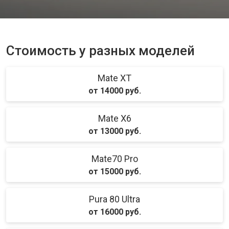
Стоимость у разных моделей
Mate XT
от 14000 руб.
Mate X6
от 13000 руб.
Mate70 Pro
от 15000 руб.
Pura 80 Ultra
от 16000 руб.