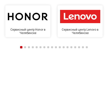
Сервисный центр Honor в
Сервисный центр Lenovo в
Челябинске
Челябинске