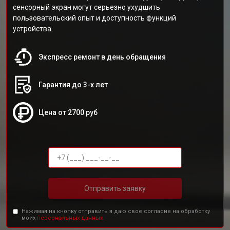
сенсорный экран могут серьезно ухудшить
пользовательский опыт и доступность функций
устройства.
Экспресс ремонт в день обращения
Гарантия до 3-х лет
Цена от 2700 руб
Отправить заявку
Нажимая на кнопку отправить я даю свое согласие на обработку
моих
персональных данных.