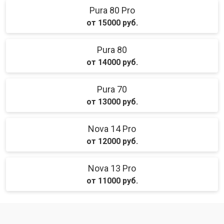
Pura 80 Pro
от 15000 руб.
Pura 80
от 14000 руб.
Pura 70
от 13000 руб.
Nova 14 Pro
от 12000 руб.
Nova 13 Pro
от 11000 руб.