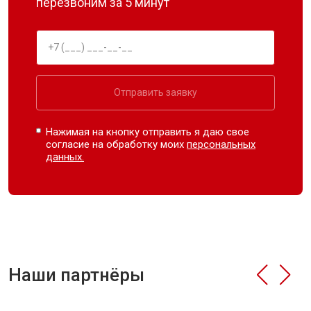
перезвоним за 5 минут
Отправить заявку
Нажимая на кнопку отправить я даю свое
согласие на обработку моих
персональных
данных.
Наши партнёры