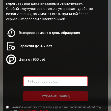
перегреву или даже внезапным отключениям.
Слабый аккумулятор не только уменьшает удобство
использования, но и может стать причиной более
серьезных проблем с электроникой.
Экспресс ремонт в день обращения
Гарантия до 3-х лет
Цена от 950 руб
Отправить заявку
Нажимая на кнопку отправить я даю свое согласие на обработку
моих
персональных данных.