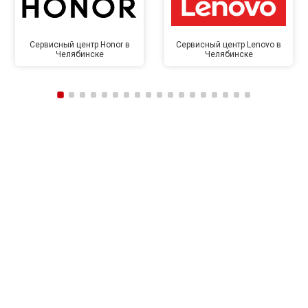
Сервисный центр Honor в
Сервисный центр Lenovo в
Челябинске
Челябинске