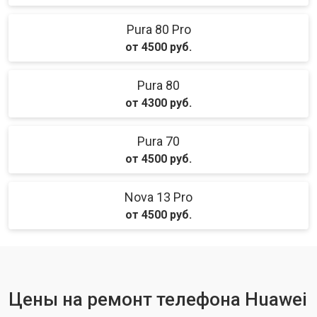
Pura 80 Pro
от 4500 руб.
Pura 80
от 4300 руб.
Pura 70
от 4500 руб.
Nova 13 Pro
от 4500 руб.
Цены на ремонт телефона Huawei