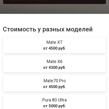
Стоимость у разных моделей
Mate XT
от 4500 руб.
Mate X6
от 4300 руб.
Mate70 Pro
от 4500 руб.
Pura 80 Ultra
от 5000 руб.