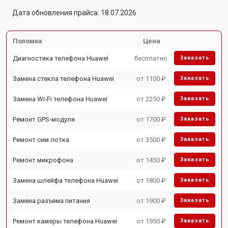
Дата обновления прайса: 18.07.2026
Поломка
Цена
Диагностика телефона Huawei
бесплатно
Заказать
Замена стекла телефона Huawei
от 1100 ₽
Заказать
Замена Wi-Fi телефона Huawei
от 2250 ₽
Заказать
Ремонт GPS-модуля
от 1700 ₽
Заказать
Ремонт сим лотка
от 3500 ₽
Заказать
Ремонт микрофона
от 1450 ₽
Заказать
Замена шлейфа телефона Huawei
от 1800 ₽
Заказать
Замена разъема питания
от 1900 ₽
Заказать
Ремонт камеры телефона Huawei
от 1950 ₽
Заказать