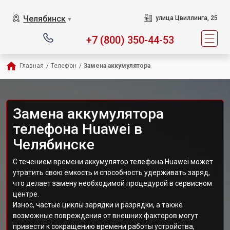
Челябинск
улица Цвиллинга, 25
▼
+7 (800) 350-44-53
Главная
/
Телефон
/
Замена аккумулятора
Замена аккумулятора
телефона Huawei в
Челябинске
С течением времени аккумулятор телефона Huawei может
утратить свою емкость и способность удерживать заряд,
что делает замену необходимой процедурой в сервисном
центре.
Износ, частые циклы зарядки и разрядки, а также
возможные повреждения от внешних факторов могут
привести к сокращению времени работы устройства,