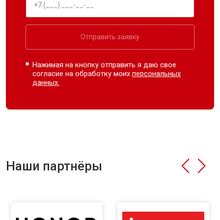
Отправить заявку
Нажимая на кнопку отправить я даю свое
согласие на обработку моих
персональных
данных.
Наши партнёры