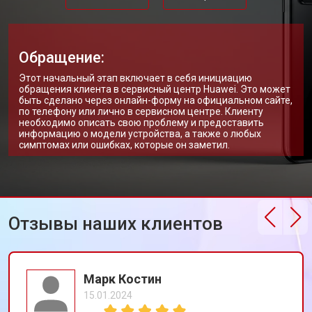
Обращение:
Этот начальный этап включает в себя инициацию
обращения клиента в сервисный центр Huawei. Это может
быть сделано через онлайн-форму на официальном сайте,
по телефону или лично в сервисном центре. Клиенту
необходимо описать свою проблему и предоставить
информацию о модели устройства, а также о любых
симптомах или ошибках, которые он заметил.
Отзывы наших клиентов
Марк Костин
15.01.2024