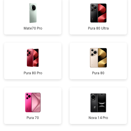
Mate70 Pro
Pura 80 Ultra
Pura 80 Pro
Pura 80
Pura 70
Nova 14 Pro