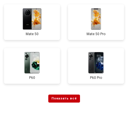
Mate 50
Mate 50 Pro
P60
P60 Pro