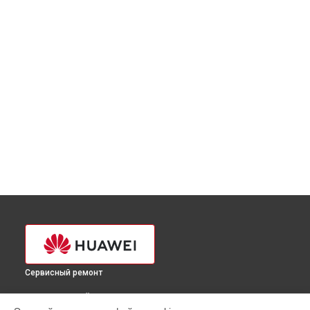
Сервисный ремонт
ВЫБЕРИ СВОЙ ГОРОД