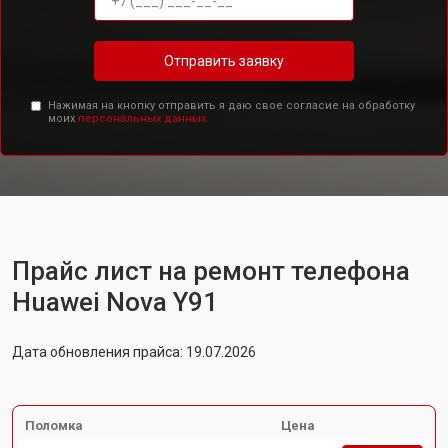
Отправить заявку
Нажимая на кнопку отправить я даю свое согласие на обработку
моих
персональных данных.
Прайс лист на ремонт телефона
Huawei Nova Y91
Дата обновления прайса: 19.07.2026
Поломка
Цена