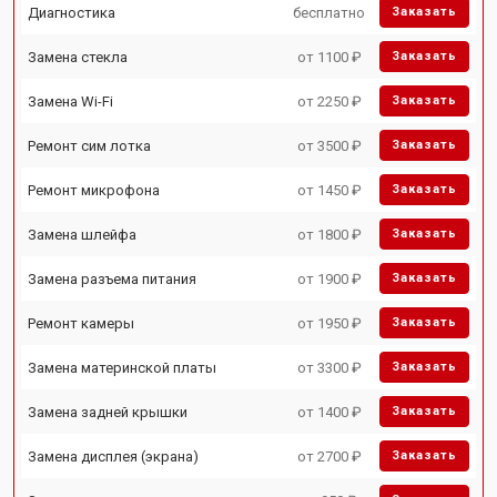
Диагностика
бесплатно
Заказать
Замена стекла
от 1100 ₽
Заказать
Замена Wi-Fi
от 2250 ₽
Заказать
Ремонт сим лотка
от 3500 ₽
Заказать
Ремонт микрофона
от 1450 ₽
Заказать
Замена шлейфа
от 1800 ₽
Заказать
Замена разъема питания
от 1900 ₽
Заказать
Ремонт камеры
от 1950 ₽
Заказать
Замена материнской платы
от 3300 ₽
Заказать
Замена задней крышки
от 1400 ₽
Заказать
Замена дисплея (экрана)
от 2700 ₽
Заказать