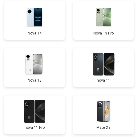
Nova 14
Nova 13 Pro
Nova 13
nova 11
nova 11 Pro
Mate X3