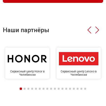
Наши партнёры
Сервисный центр Honor в
Сервисный центр Lenovo в
Челябинске
Челябинске