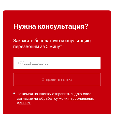
Нужна консультация?
Закажите бесплатную консультацию,
перезвоним за 5 минут
Отправить заявку
Нажимая на кнопку отправить я даю свое
согласие на обработку моих
персональных
данных.