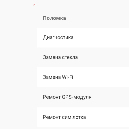
Поломка
Диагностика
Замена стекла
Замена Wi-Fi
Ремонт GPS-модуля
Ремонт сим лотка