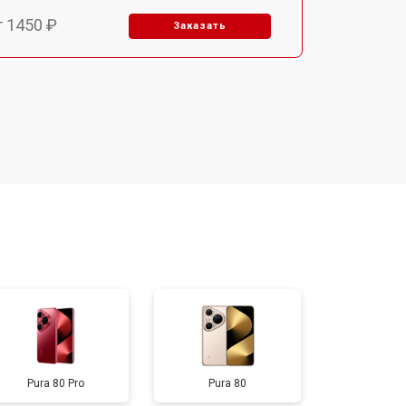
т 1450 ₽
Заказать
т 1800 ₽
Заказать
т 1900 ₽
Заказать
т 1950 ₽
Заказать
т 3300 ₽
Заказать
т 1400 ₽
Заказать
Pura 80 Pro
Pura 80
т 2700 ₽
Заказать