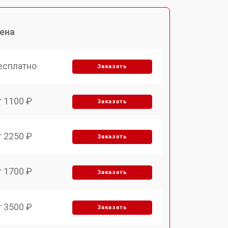
ена
есплатно
Заказать
т 1100 ₽
Заказать
т 2250 ₽
Заказать
т 1700 ₽
Заказать
т 3500 ₽
Заказать