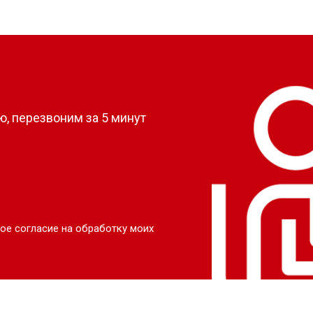
?
, перезвоним за 5 минут
ое согласие на обработку моих