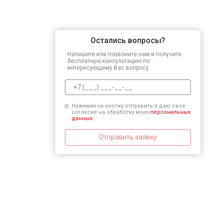
Остались вопросы?
Напишите или позвоните нам и получите
бесплатную консультацию по
интересующему Вас вопросу.
Нажимая на кнопку отправить я даю свое
согласие на обработку моих
персональных
данных.
Отправить заявку