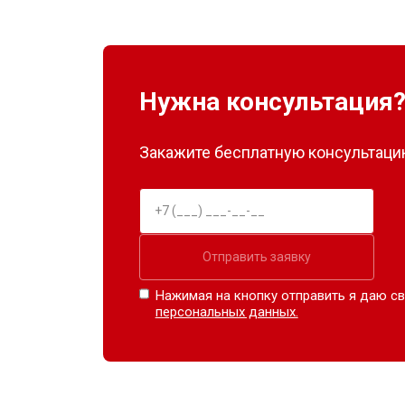
Нужна консультация
Закажите бесплатную консультацию
Отправить заявку
Нажимая на кнопку отправить я даю св
персональных данных.