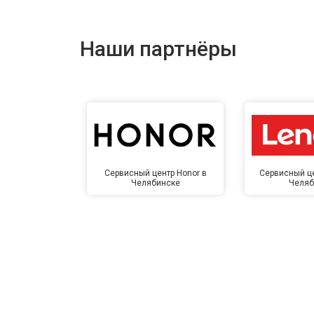
Наши партнёры
Сервисный центр Honor в
Сервисный це
Челябинске
Челяб