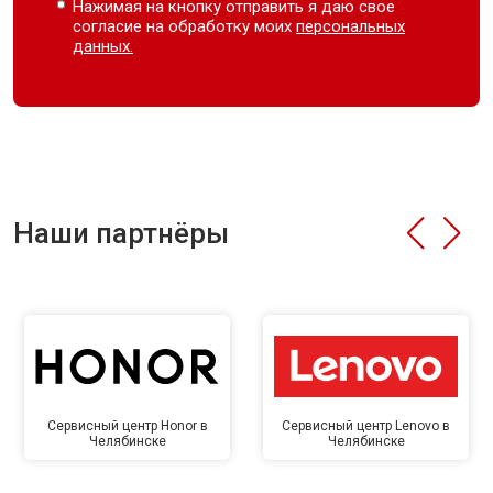
Нажимая на кнопку отправить я даю свое
согласие на обработку моих
персональных
данных.
Наши партнёры
Сервисный центр Honor в
Сервисный центр Lenovo в
Челябинске
Челябинске