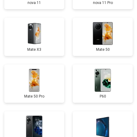
nova 11
nova 11 Pro
Mate X3
Mate 50
Mate 50 Pro
P60