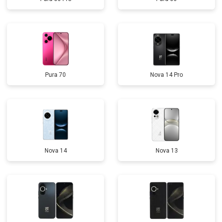
Pura 70
Nova 14 Pro
Nova 14
Nova 13