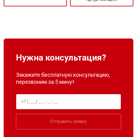
Нужна консультация?
Закажите бесплатную консультацию,
перезвоним за 5 минут
Отправить заявку