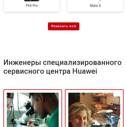
P60 Pro
Mate X
Инженеры специализированного
сервисного центра Huawei