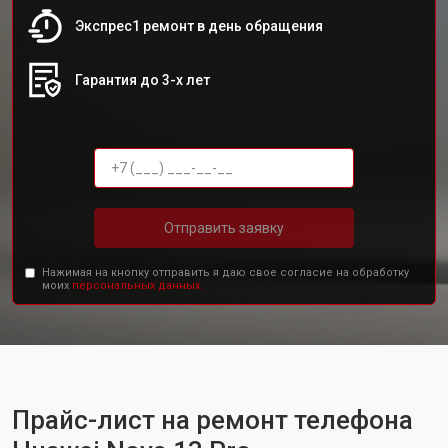
Экспрес1 ремонт в день обращения
Гарантия до 3-х лет
Отправить заявку
Нажимая на кнопку отправить я даю свое согласие на обработку
моих
персональных данных.
Прайс-лист на ремонт телефона