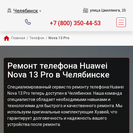
Челябинск
улица Цвиллинга, 25
▼
+7 (800) 350-44-53
Главная
/
Телефон
/
Nova 13 Pro
Ремонт телефона Huawei
Nova 13 Pro в Челябинске
Специализированный сервис по ремонту телефона Huawei
Nova 13 Pro теперь доступен в Челябинске. Наша команда
специалистов обладает необходимыми навыками и
технологиями для быстрого и качественного ремонта. Мы
используем оригинальные комплектующие Хуавей, что
гарантирует долговечность и надежность вашего
устройства после ремонта.