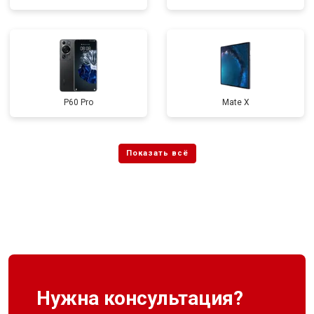
P60 Pro
Mate X
Нужна консультация?