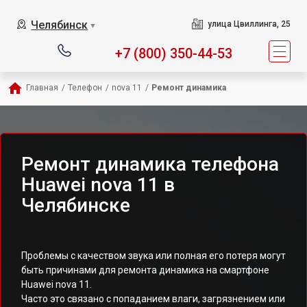
Челябинск
улица Цвиллинга, 25
▼
+7 (800) 350-44-53
Главная
/
Телефон
/
nova 11
/
Ремонт динамика
Ремонт динамика телефона
Huawei nova 11 в
Челябинске
Проблемы с качеством звука или полная его потеря могут
быть причинами для ремонта динамика на смартфоне
Huawei nova 11.
Часто это связано с попаданием влаги, загрязнением или