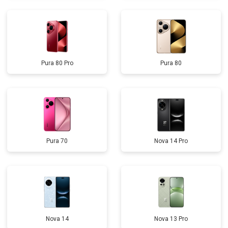
Pura 80 Pro
Pura 80
Pura 70
Nova 14 Pro
Nova 14
Nova 13 Pro