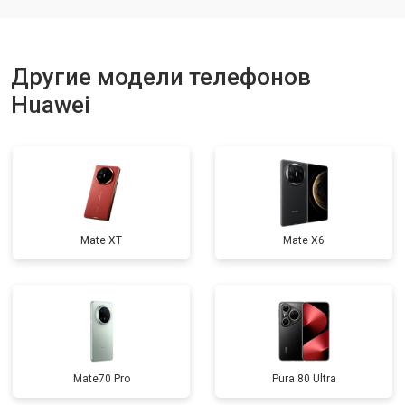
Другие модели телефонов
Huawei
Mate XT
Mate X6
Mate70 Pro
Pura 80 Ultra