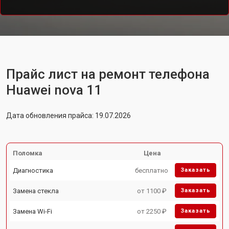
Прайс лист на ремонт телефона
Huawei nova 11
Дата обновления прайса: 19.07.2026
Поломка
Цена
Диагностика
бесплатно
Заказать
Замена стекла
от 1100 ₽
Заказать
Замена Wi-Fi
от 2250 ₽
Заказать