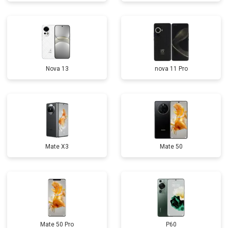
Nova 13
nova 11 Pro
Mate X3
Mate 50
Mate 50 Pro
P60