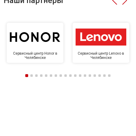
Наши партнёры
Сервисный центр Honor в
Сервисный центр Lenovo в
Челябинске
Челябинске