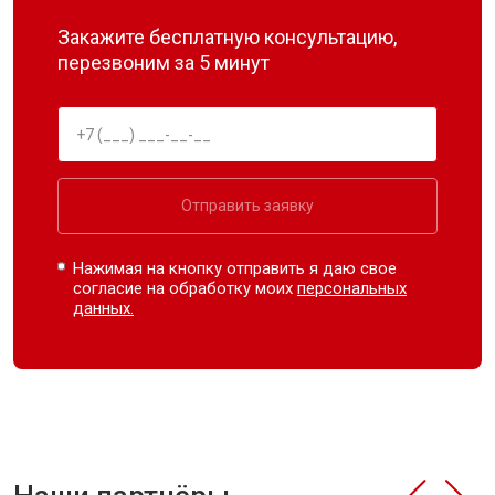
Закажите бесплатную консультацию,
перезвоним за 5 минут
Отправить заявку
Нажимая на кнопку отправить я даю свое
согласие на обработку моих
персональных
данных.