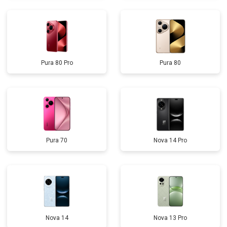
Pura 80 Pro
Pura 80
Pura 70
Nova 14 Pro
Nova 14
Nova 13 Pro