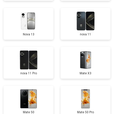
Nova 13
nova 11
nova 11 Pro
Mate X3
Mate 50
Mate 50 Pro