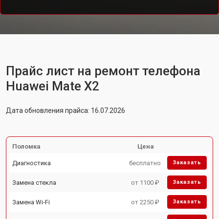
Прайс лист на ремонт телефона
Huawei Mate X2
Дата обновления прайса: 16.07.2026
Поломка
Цена
Диагностика
бесплатно
Заказать
Замена стекла
от 1100 ₽
Заказать
Замена Wi-Fi
от 2250 ₽
Заказать