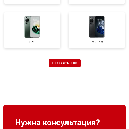
P60
P60 Pro
Нужна консультация?