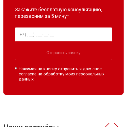
Закажите бесплатную консультацию,
перезвоним за 5 минут
Отправить заявку
Нажимая на кнопку отправить я даю свое
согласие на обработку моих
персональных
данных.