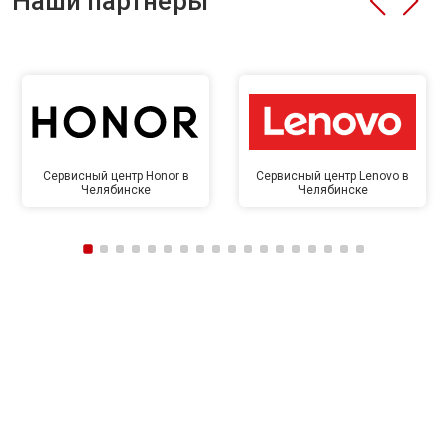
Наши партнёры
Сервисный центр Honor в
Сервисный центр Lenovo в
Челябинске
Челябинске