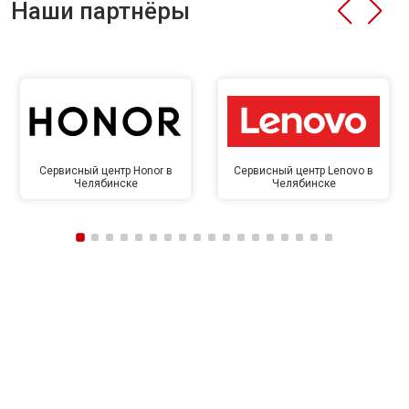
Наши партнёры
Сервисный центр Honor в
Сервисный центр Lenovo в
Челябинске
Челябинске