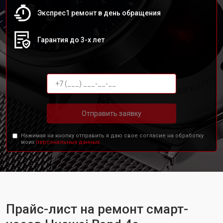
Экспрес1 ремонт в день обращения
Гарантия до 3-х лет
Отправить заявку
Нажимая на кнопку отправить я даю свое согласие на обработку
моих
персональных данных.
Прайс-лист на ремонт смарт-