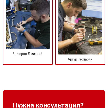
Чечеров Дмитрий
Артур Гаспарян
Нужна консультация?