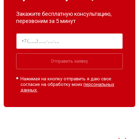
Закажите бесплатную консультацию,
перезвоним за 5 минут
Отправить заявку
Нажимая на кнопку отправить я даю свое
согласие на обработку моих
персональных
данных.