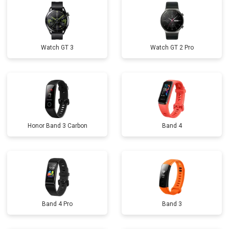
Watch GT 3
Watch GT 2 Pro
Honor Band 3 Carbon
Band 4
Band 4 Pro
Band 3