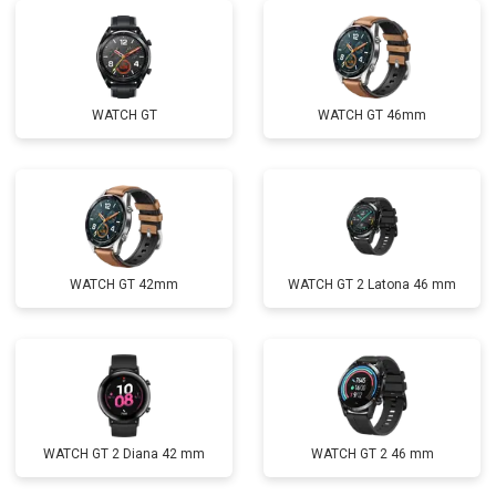
WATCH GT
WATCH GT 46mm
WATCH GT 42mm
WATCH GT 2 Latona 46 mm
WATCH GT 2 Diana 42 mm
WATCH GT 2 46 mm