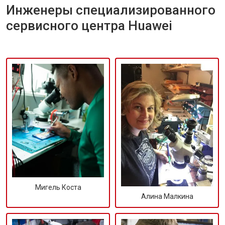
Инженеры специализированного
сервисного центра Huawei
Мигель Коста
Алина Малкина