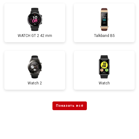
WATCH GT 2 42 mm
Talkband B5
Watch 2
Watch