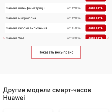
Замена шлейфа матрицы
от 1200 ₽
Заказать
Замена микрофона
от 1200 ₽
Заказать
Замена кнопки включения
от 1500 ₽
Заказать
Замена Wi-Fi
от 2000 ₽
Заказать
Замена Bluetooth
от 2000 ₽
Заказать
Показать весь прайс
Другие модели смарт-часов
Huawei