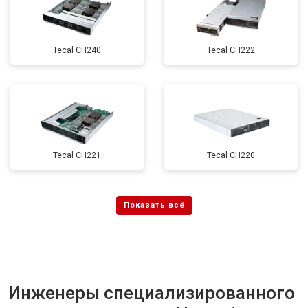
Tecal CH240
Tecal CH222
Tecal CH221
Tecal CH220
Инженеры специализированного