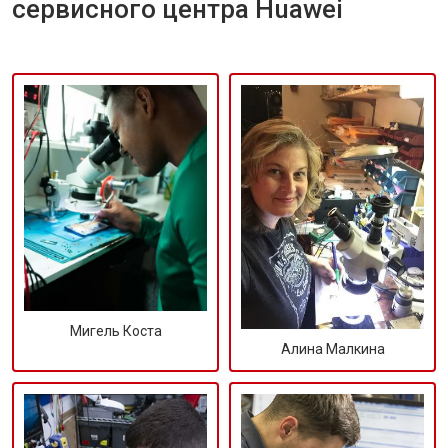
сервисного центра Huawei
Мигель Коста
Алина Малкина