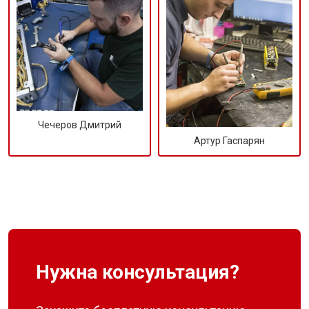
Чечеров Дмитрий
Артур Гаспарян
Нужна консультация?