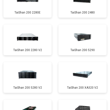
TaiShan 200 2280E
TaiShan 200 2480
TaiShan 200 2280 V2
TaiShan 200 5290
TaiShan 200 5280 V2
TaiShan 200 XA320 V2