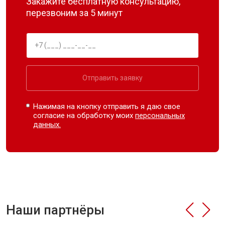
Закажите бесплатную консультацию,
перезвоним за 5 минут
Отправить заявку
Нажимая на кнопку отправить я даю свое
согласие на обработку моих
персональных
данных.
Наши партнёры