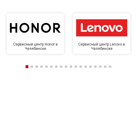
Сервисный центр Honor в
Сервисный центр Lenovo в
Челябинске
Челябинске