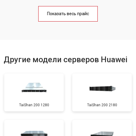
Показать весь прайс
Другие модели серверов Huawei
TaiShan 200 1280
TaiShan 200 2180