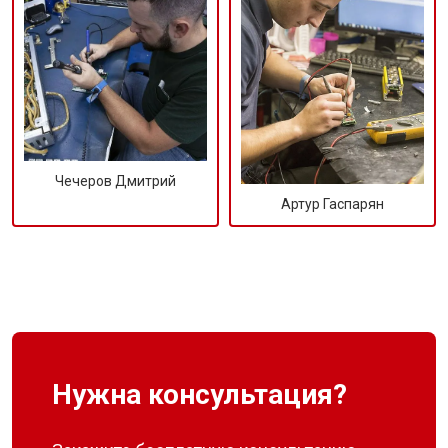
Чечеров Дмитрий
Артур Гаспарян
Нужна консультация?