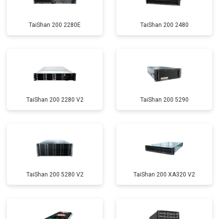
TaiShan 200 2280E
TaiShan 200 2480
TaiShan 200 2280 V2
TaiShan 200 5290
TaiShan 200 5280 V2
TaiShan 200 XA320 V2