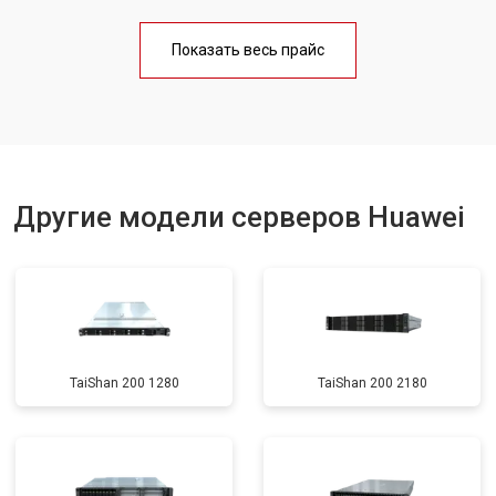
Показать весь прайс
Другие модели серверов Huawei
TaiShan 200 1280
TaiShan 200 2180