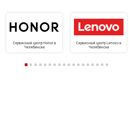
Сервисный центр Honor в
Сервисный центр Lenovo в
Челябинске
Челябинске