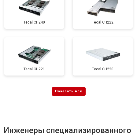
Tecal CH240
Tecal CH222
Tecal CH221
Tecal CH220
Инженеры специализированного