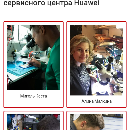
сервисного центра Huawei
Мигель Коста
Алина Малкина