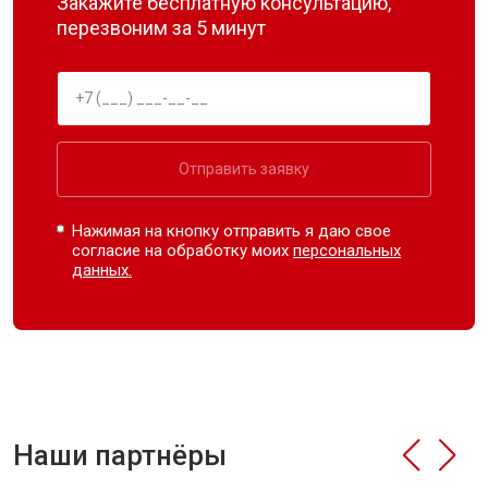
Закажите бесплатную консультацию,
перезвоним за 5 минут
Отправить заявку
Нажимая на кнопку отправить я даю свое
согласие на обработку моих
персональных
данных.
Наши партнёры