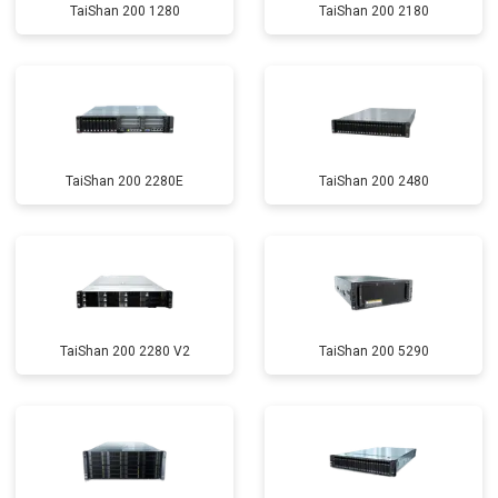
TaiShan 200 1280
TaiShan 200 2180
TaiShan 200 2280E
TaiShan 200 2480
TaiShan 200 2280 V2
TaiShan 200 5290