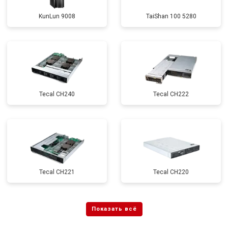
KunLun 9008
TaiShan 100 5280
Tecal CH240
Tecal CH222
Tecal CH221
Tecal CH220