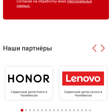
согласие на обработку моих
персональных
данных.
Наши партнёры
Сервисный центр Honor в
Сервисный центр Lenovo в
Челябинске
Челябинске