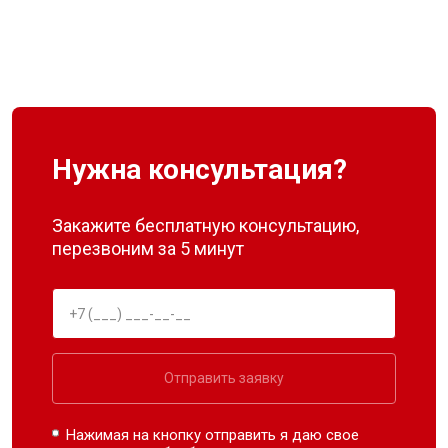
Нужна консультация?
Закажите бесплатную консультацию,
перезвоним за 5 минут
Отправить заявку
Нажимая на кнопку отправить я даю свое