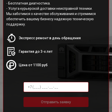
- Бесплатная диагностика.
- Услуга курьерской доставки неисправной техники.
Мы заботимся о качестве обслуживания и стремимся
обеспечить вашему бизнесу надежную техническую
поддержку.
Экспресс ремонт в день обращения
Гарантия до 3-х лет
Цена от 1100 руб
Отправить заявку