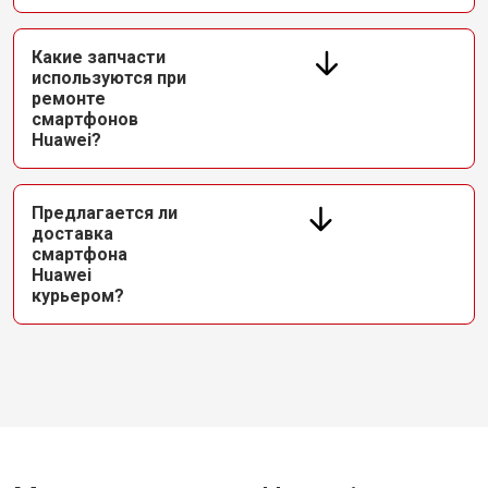
Какие запчасти
используются при
ремонте
смартфонов
Huawei?
Предлагается ли
доставка
смартфона
Huawei
курьером?