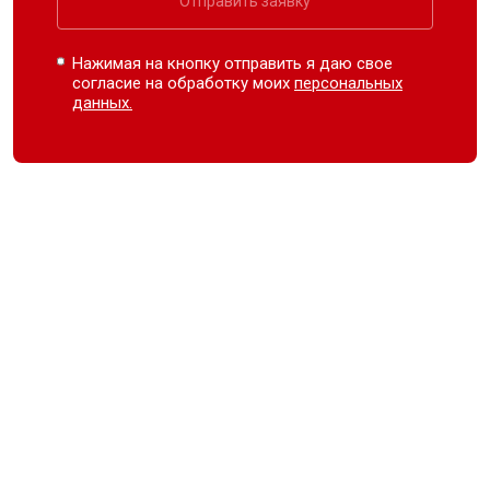
Отправить заявку
Нажимая на кнопку отправить я даю свое
согласие на обработку моих
персональных
данных.