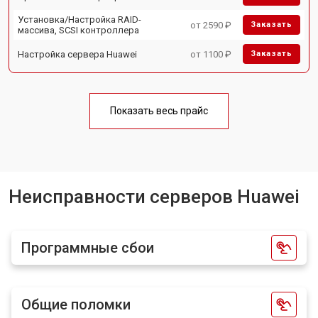
Установка/Настройка RAID-
от 2590 ₽
Заказать
массива, SCSI контроллера
Настройка сервера Huawei
от 1100 ₽
Заказать
Показать весь прайс
Неисправности серверов Huawei
Программные сбои
Общие поломки