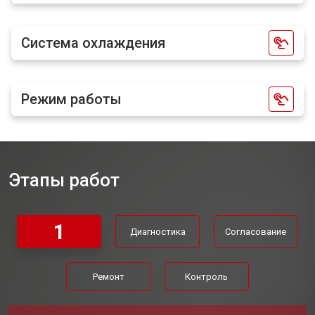
Система охлаждения
Режим работы
Этапы работ
1
Диагностика
Согласование
Ремонт
Контроль