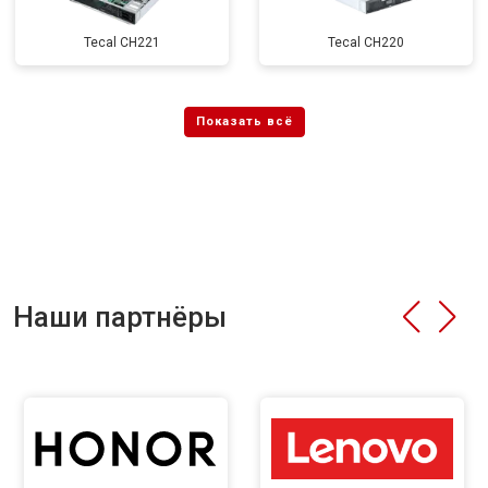
Tecal CH221
Tecal CH220
Наши партнёры