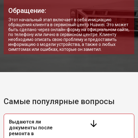
Обращение:
Этот начальный этап включает в себя инициацию
обращения клиента в сервисный центр Huawei. Это может
быть сделано через онлайн-форму на официальном сайте,
по телефону или лично в сервисном центре. Клиенту
необходимо описать свою проблему и предоставить
информацию о модели устройства, а также о любых
симптомах или ошибках, которые он заметил.
Самые популярные вопросы
Выдаются ли
документы после
ремонта в