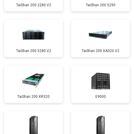
TaiShan 200 2280 V2
TaiShan 200 5290
TaiShan 200 5280 V2
TaiShan 200 XA320 V2
TaiShan 200 XR320
E9000