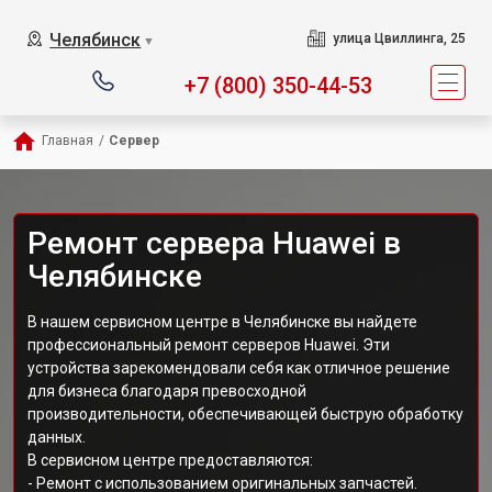
Челябинск
улица Цвиллинга, 25
▼
+7 (800) 350-44-53
Главная
/
Сервер
Ремонт сервера Huawei в
Челябинске
В нашем сервисном центре в Челябинске вы найдете
профессиональный ремонт серверов Huawei. Эти
устройства зарекомендовали себя как отличное решение
для бизнеса благодаря превосходной
производительности, обеспечивающей быструю обработку
данных.
В сервисном центре предоставляются:
- Ремонт с использованием оригинальных запчастей.