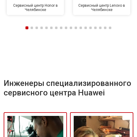
Сервисный центр Honor в
Сервисный центр Lenovo в
Челябинске
Челябинске
Инженеры специализированного
сервисного центра Huawei