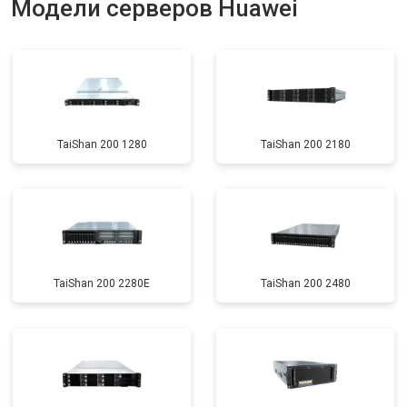
Модели серверов Huawei
TaiShan 200 1280
TaiShan 200 2180
TaiShan 200 2280E
TaiShan 200 2480