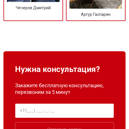
Чечеров Дмитрий
Артур Гаспарян
Нужна консультация?
Закажите бесплатную консультацию,
перезвоним за 5 минут