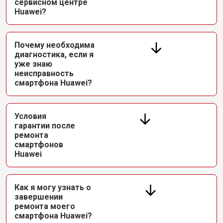
сервисном центре
Huawei?
Почему необходима
диагностика, если я
уже знаю
неисправность
смартфона Huawei?
Условия
гарантии после
ремонта
смартфонов
Huawei
Как я могу узнать о
завершении
ремонта моего
смартфона Huawei?