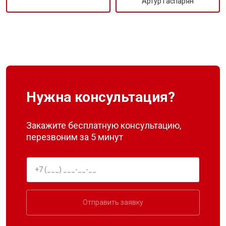
Артур Гаспарян
Нужна консультация?
Закажите бесплатную консультацию,
перезвоним за 5 минут
Отправить заявку