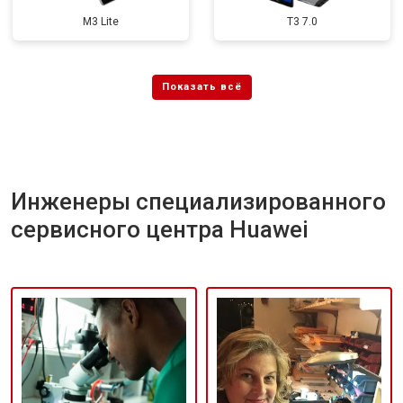
M3 Lite
T3 7.0
Инженеры специализированного
сервисного центра Huawei