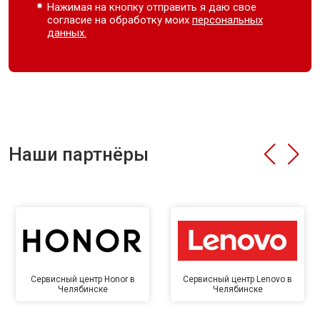
Нажимая на кнопку отправить я даю свое
согласие на обработку моих
персональных
данных.
Наши партнёры
Сервисный центр Honor в
Сервисный центр Lenovo в
Челябинске
Челябинске