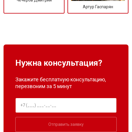
Чечеров Дмитрий
Артур Гаспарян
Нужна консультация?
Закажите бесплатную консультацию,
перезвоним за 5 минут
Отправить заявку