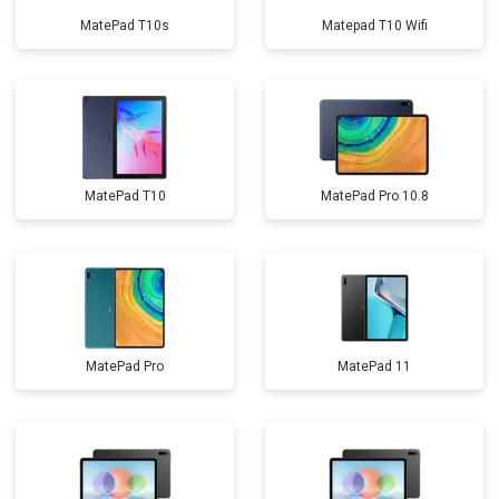
MatePad T10s
Matepad T10 Wifi
MatePad T10
MatePad Pro 10.8
MatePad Pro
MatePad 11