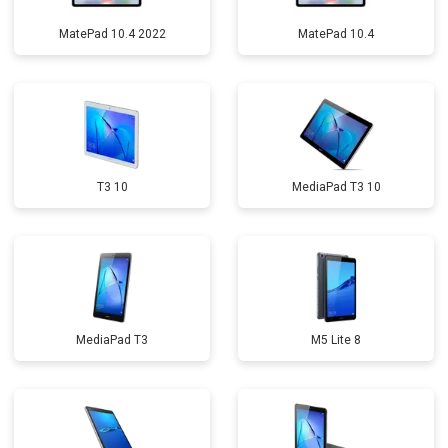
MatePad 10.4 2022
MatePad 10.4
T3 10
MediaPad T3 10
MediaPad T3
M5 Lite 8