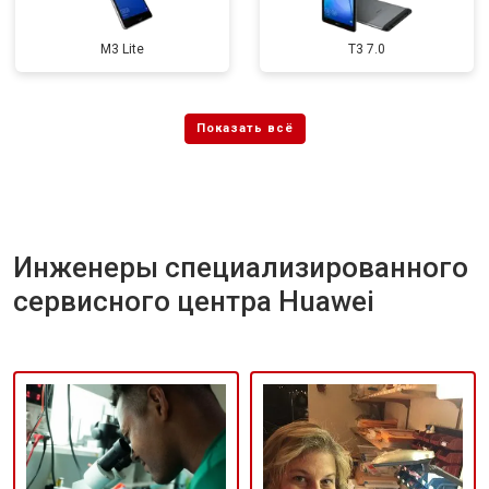
M3 Lite
T3 7.0
Инженеры специализированного
сервисного центра Huawei