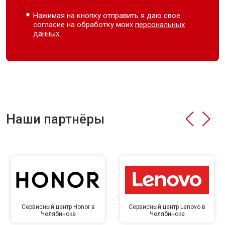
Нажимая на кнопку отправить я даю свое
согласие на обработку моих
персональных
данных.
Наши партнёры
Сервисный центр Honor в
Сервисный центр Lenovo в
Челябинске
Челябинске