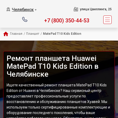
Челябинск
улица Цвиллинга, 25
▼
+7 (800) 350-44-53
Главная
/
Планшет
/
MatePad T10 Kids Edition
Ремонт планшета Huawei
MatePad T10 Kids Edition в
Челябинске
Ищете качественный ремонт планшета MatePad T10 Kids
Edition от Huawei в Челябинске? Наш сервисный центр
предоставляет профессиональные услуги по
восстановлению и обслуживанию планшетов Хуавей. Мы
используем только сертифицированные комплектующие и
оборудование последнего поколения, чтобы ваше