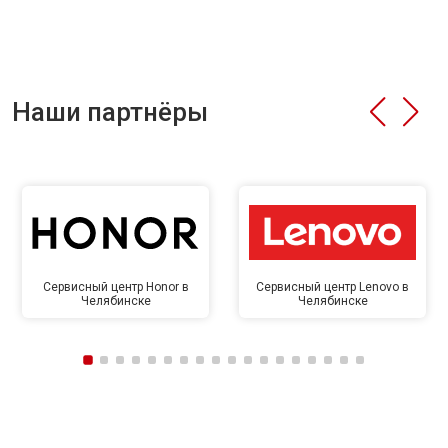
Наши партнёры
Сервисный центр Honor в
Сервисный центр Lenovo в
Челябинске
Челябинске