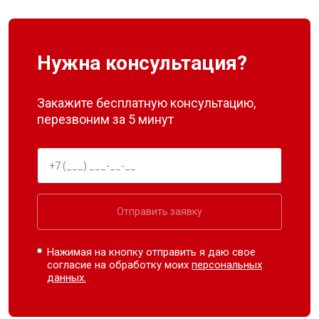
Нужна консультация?
Закажите бесплатную консультацию,
перезвоним за 5 минут
Отправить заявку
Нажимая на кнопку отправить я даю свое
согласие на обработку моих
персональных
данных.