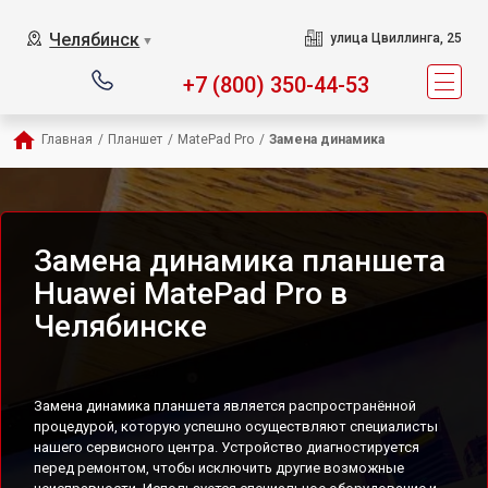
Челябинск
улица Цвиллинга, 25
▼
+7 (800) 350-44-53
Главная
/
Планшет
/
MatePad Pro
/
Замена динамика
Замена динамика планшета
Huawei MatePad Pro в
Челябинске
Замена динамика планшета является распространённой
процедурой, которую успешно осуществляют специалисты
нашего сервисного центра. Устройство диагностируется
перед ремонтом, чтобы исключить другие возможные