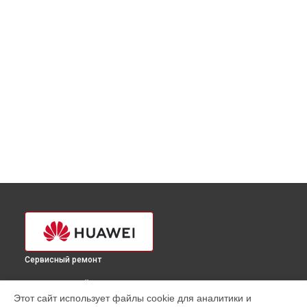
Сервисный ремонт
ВЫБЕРИ СВОЙ ГОРОД
Этот сайт использует файлы cookie для аналитики и