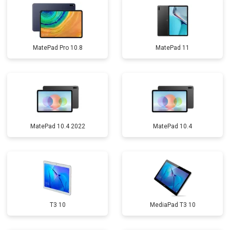
MatePad Pro 10.8
MatePad 11
MatePad 10.4 2022
MatePad 10.4
T3 10
MediaPad T3 10