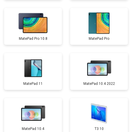
MatePad Pro 10.8
MatePad Pro
MatePad 11
MatePad 10.4 2022
MatePad 10.4
T3 10