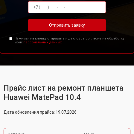
Отправить заявку
Нажимая на кнопку отправить я даю свое согласие на обработку
моих
персональных данных.
Прайс лист на ремонт планшета
Huawei MatePad 10.4
Дата обновления прайса: 19.07.2026