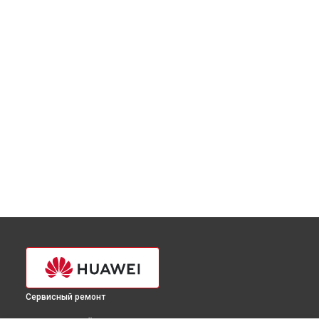
Сервисный ремонт