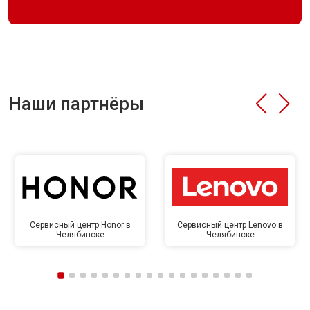
Наши партнёры
Сервисный центр Honor в
Сервисный центр Lenovo в
Челябинске
Челябинске