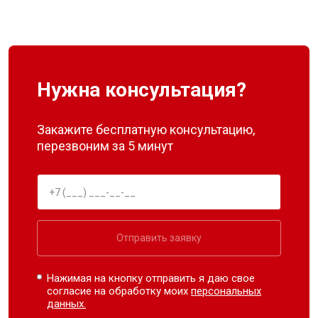
Нужна консультация?
Закажите бесплатную консультацию,
перезвоним за 5 минут
Отправить заявку
Нажимая на кнопку отправить я даю свое
согласие на обработку моих
персональных
данных.