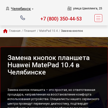
Челябинск
улица Цвиллинга, 25
▼
+7 (800) 350-44-53
Главная
/
Планшет
/
MatePad 10.4
/
Замена кнопок
Замена кнопок планшета
Huawei MatePad 10.4 в
Челябинске
Замена кнопок планшета — это простая, но ответственная
процедура, направленная на восстановление комфорта
использования устройства. Специалисты нашего сервисного
центра проведут первичную диагностику, подтвердят