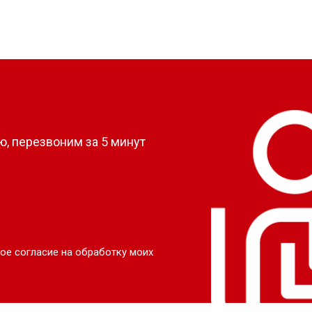
?
, перезвоним за 5 минут
ое согласие на обработку моих