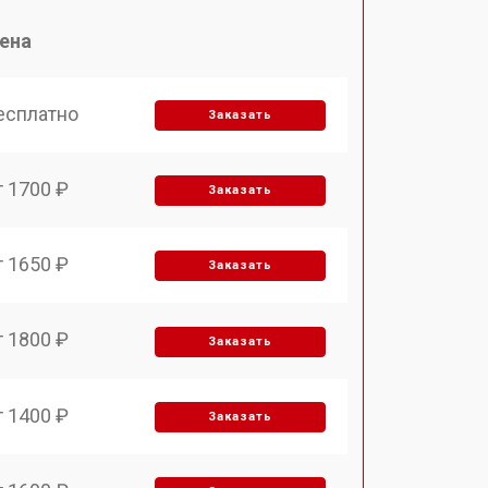
ена
есплатно
Заказать
т 1700 ₽
Заказать
т 1650 ₽
Заказать
т 1800 ₽
Заказать
т 1400 ₽
Заказать