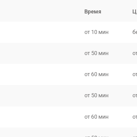
Время
Ц
от 10 мин
б
от 50 мин
о
от 60 мин
о
от 50 мин
о
от 60 мин
о