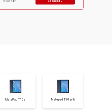
т 1600 ₽
Заказать
т 1900 ₽
Заказать
т 1600 ₽
Заказать
т 2500 ₽
Заказать
т 1800 ₽
Заказать
т 3200 ₽
Заказать
MatePad T10s
Matepad T10 Wifi
т 1500 ₽
Заказать