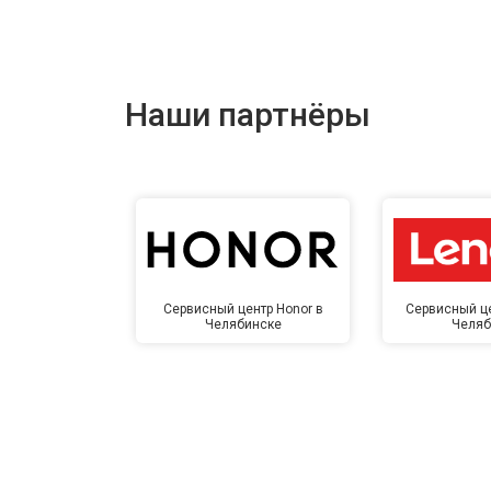
Наши партнёры
Сервисный центр Honor в
Сервисный це
Челябинске
Челяб