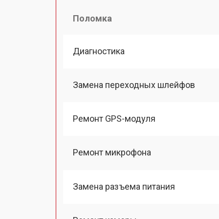
Поломка
Диагностика
Замена переходных шлейфов
Ремонт GPS-модуля
Ремонт микрофона
Замена разъема питания