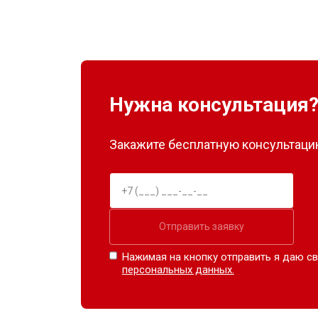
Нужна консультация
Закажите бесплатную консультацию
Отправить заявку
Нажимая на кнопку отправить я даю св
персональных данных.