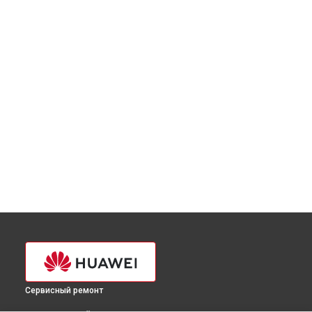
Сервисный ремонт