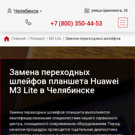
Челябинск
улица Цвиллинга, 25
▼
+7 (800) 350-44-53
Главная
/
Планшет
/
M3 Lite
/
Замена переходных шлейфов
Замена переходных
шлейфов планшета Huawei
M3 Lite в Челябинске
Замена переходных шлейфов планшета выполняется
квалифицированными специалистами нашего сервисного
центра, оснащенного современным оборудованием. Перед
началом процедуры проводится тщательная диагностика