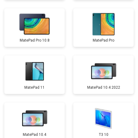
MatePad Pro 10.8
MatePad Pro
MatePad 11
MatePad 10.4 2022
MatePad 10.4
T3 10