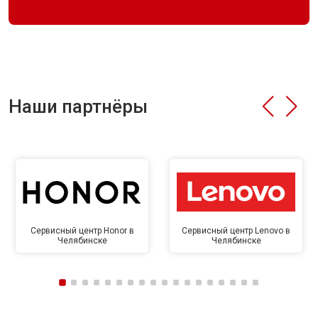
Наши партнёры
Сервисный центр Honor в
Сервисный центр Lenovo в
Челябинске
Челябинске