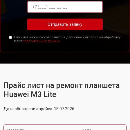
Отправить заявку
Нажимая на кнопку отправить я даю свое согласие на обработку
моих
персональных данных.
Прайс лист на ремонт планшета
Huawei M3 Lite
Дата обновления прайса: 18.07.2026