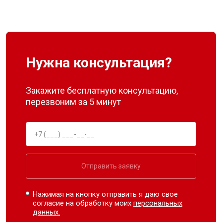
Нужна консультация?
Закажите бесплатную консультацию,
перезвоним за 5 минут
Отправить заявку
Нажимая на кнопку отправить я даю свое
согласие на обработку моих
персональных
данных.