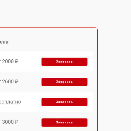
ена
т 2000 ₽
Заказать
т 2600 ₽
Заказать
есплатно
Заказать
т 3000 ₽
Заказать