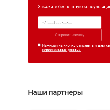
Закажите бесплатную консультацию
Отправить заявку
Нажимая на кнопку отправить я даю св
персональных данных.
Наши партнёры