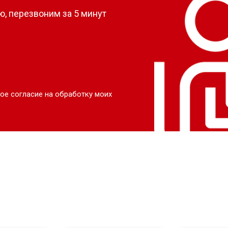
, перезвоним за 5 минут
ое согласие на обработку моих