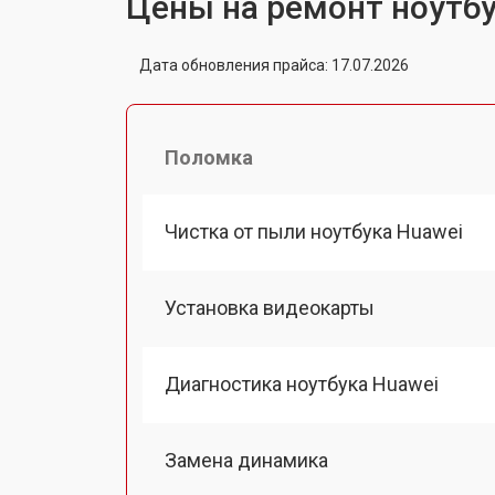
Цены на ремонт ноутбу
Дата обновления прайса: 17.07.2026
Поломка
Чистка от пыли ноутбука Huawei
Установка видеокарты
Диагностика ноутбука Huawei
Замена динамика