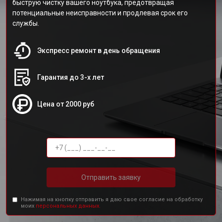
быструю чистку вашего ноутбука, предотвращая
потенциальные неисправности и продлевая срок его
службы.
Экспресс ремонт в день обращения
Гарантия до 3-х лет
Цена от 2000 руб
Отправить заявку
Нажимая на кнопку отправить я даю свое согласие на обработку
моих
персональных данных.