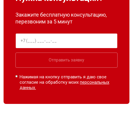
Закажите бесплатную консультацию,
перезвоним за 5 минут
Отправить заявку
Нажимая на кнопку отправить я даю свое
согласие на обработку моих
персональных
данных.