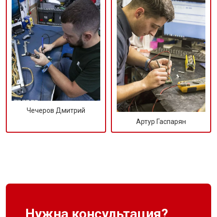
Чечеров Дмитрий
Артур Гаспарян
Нужна консультация?