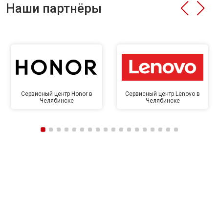
Наши партнёры
Сервисный центр Honor в
Сервисный центр Lenovo в
Челябинске
Челябинске