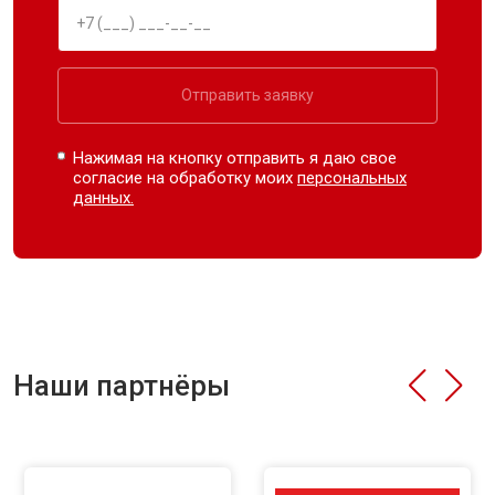
Отправить заявку
Нажимая на кнопку отправить я даю свое
согласие на обработку моих
персональных
данных.
Наши партнёры