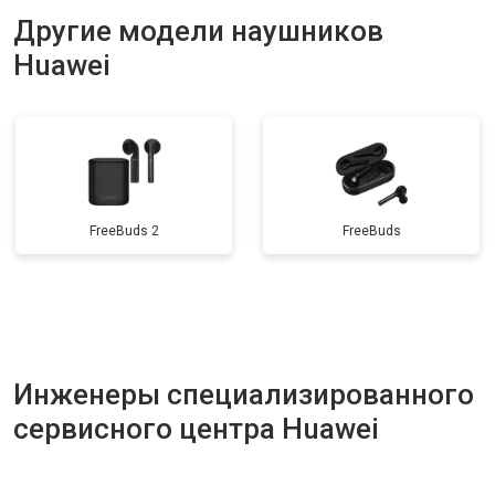
Другие модели наушников
Huawei
FreeBuds 2
FreeBuds
Инженеры специализированного
сервисного центра Huawei