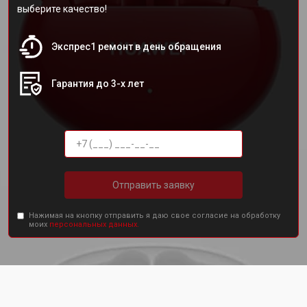
выберите качество!
Экспрес1 ремонт в день обращения
Гарантия до 3-х лет
Отправить заявку
Нажимая на кнопку отправить я даю свое согласие на обработку
моих
персональных данных.