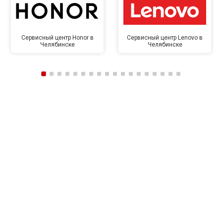
Сервисный центр Honor в
Сервисный центр Lenovo в
Челябинске
Челябинске