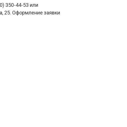
) 350-44-53 или
а, 25. Оформление заявки