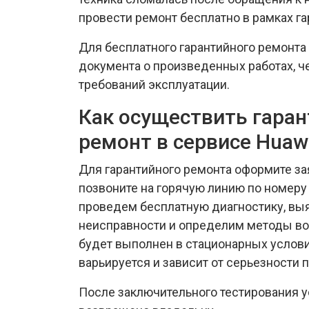
провести ремонт бесплатно в рамках га
Для бесплатного гарантийного ремонта
документа о произведенных работах, ч
требований эксплуатации.
Как осуществить гара
ремонт в сервисе Huaw
Для гарантийного ремонта оформите за
позвоните на горячую линию по номеру 
проведем бесплатную диагностику, в
неисправности и определим методы во
будет выполнен в стационарных услови
варьируется и зависит от серьезности 
После заключительного тестирования у