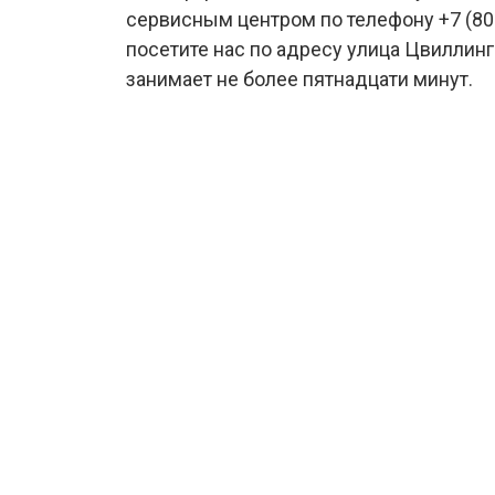
сервисным центром по телефону +7 (800
посетите нас по адресу улица Цвиллинг
занимает не более пятнадцати минут.